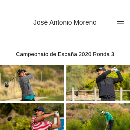
José Antonio Moreno
Campeonato de España 2020 Ronda 3