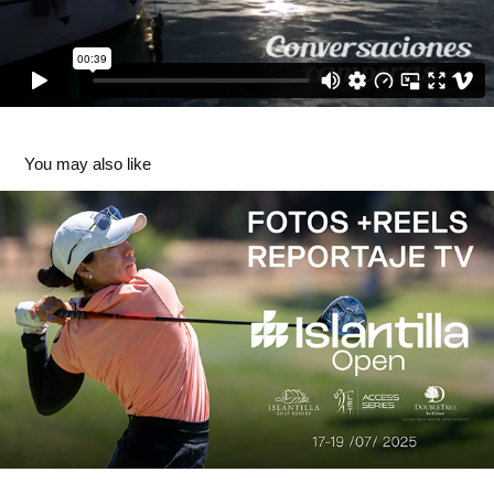
You may also like
Islantilla Open 2025
2026