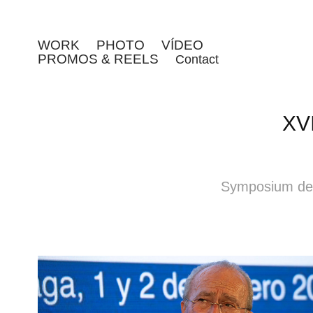
WORK
PHOTO
VÍDEO
PROMOS & REELS
Contact
XV
Symposium de 