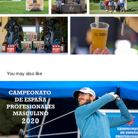
You may also like
GOLF - Campeonato de España Masculino 2020 RFEG
2021