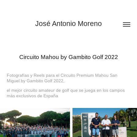
José Antonio Moreno
Circuito Mahou by Gambito Golf 2022
Fotografías y Reels para el Circuito Premium Mahou San
Miguel by Gambito Golf 2022,
el mejor circuito amateur de golf que se juega en los campos
más exclusivos de España